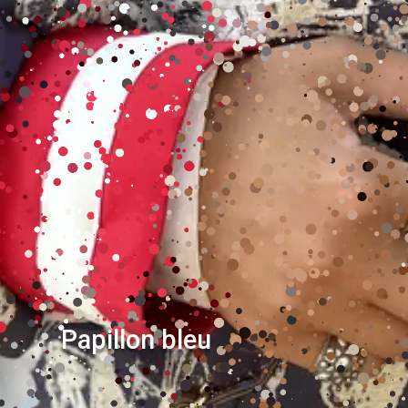
Papillon bleu